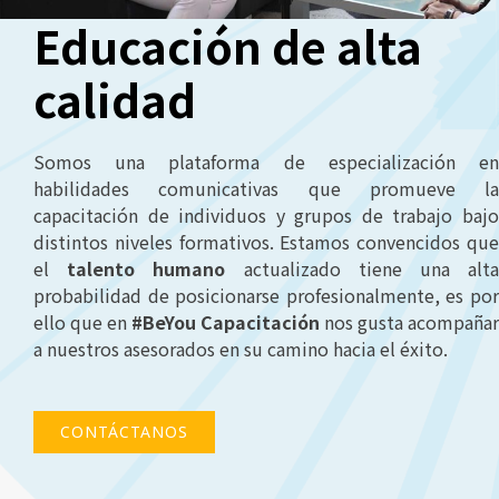
Educación de alta
calidad
Somos una plataforma de especialización en
habilidades comunicativas que promueve la
capacitación de individuos y grupos de trabajo bajo
distintos niveles formativos. Estamos convencidos que
el
talento humano
actualizado tiene una alt
probabilidad de posicionarse profesionalmente, es por
ello que en
#BeYou Capacitación
nos gusta acompañar
a nuestros asesorados en su camino hacia el éxito.
CONTÁCTANOS