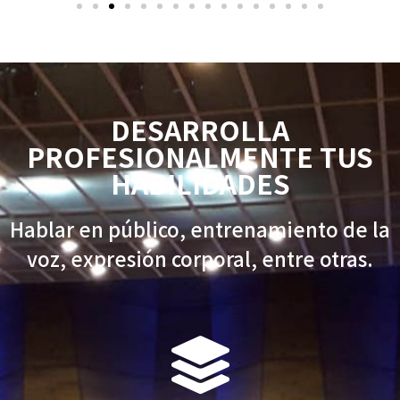
DESARROLLA
PROFESIONALMENTE TUS
HABILIDADES
Hablar en público, entrenamiento de la
voz, expresión corporal, entre otras.