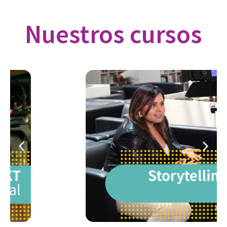
Nuestros cursos