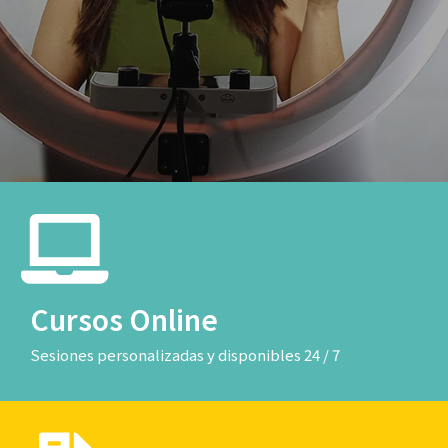
Cursos Online
Sesiones personalizadas y disponibles 24 / 7