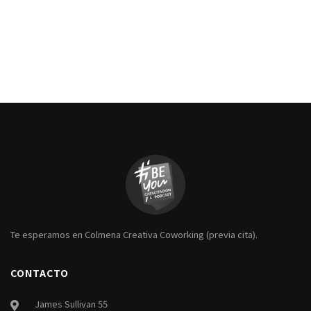
Te esperamos en Colmena Creativa Coworking (previa cita).
CONTACTO
James Sullivan 55