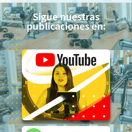
Sigue nuestras
publicaciones en: