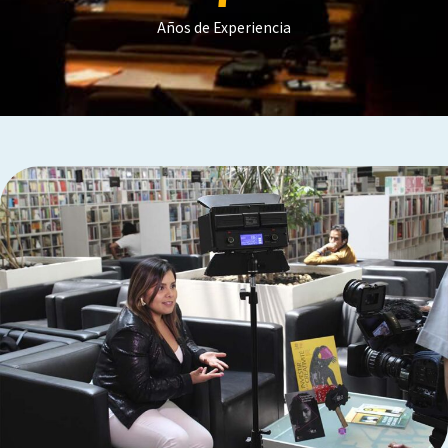
Años de Experiencia