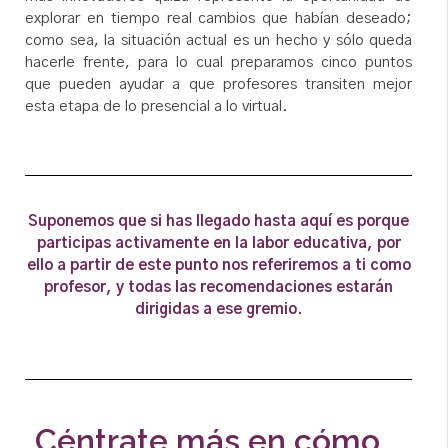
explorar en tiempo real cambios que habían deseado;
como sea, la situación actual es un hecho y sólo queda
hacerle frente, para lo cual preparamos cinco puntos
que pueden ayudar a que profesores transiten mejor
esta etapa de lo presencial a lo virtual.
Suponemos que si has llegado hasta aquí es porque
participas activamente en la labor educativa, por
ello a partir de este punto nos referiremos a ti como
profesor, y todas las recomendaciones estarán
dirigidas a ese gremio.
Céntrate más en cómo