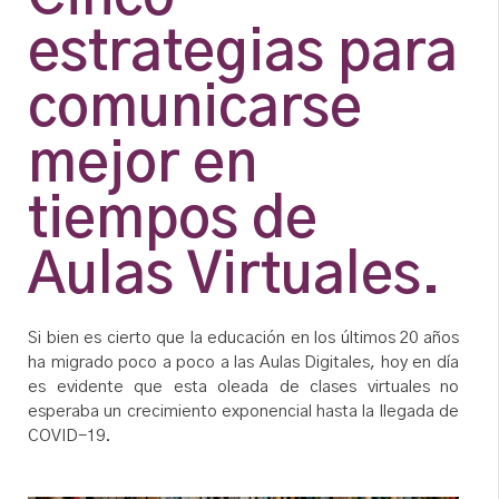
estrategias para
comunicarse
mejor en
tiempos de
Aulas Virtuales.
Si bien es cierto que la educación en los últimos 20 años
ha migrado poco a poco a las Aulas Digitales, hoy en día
es evidente que esta oleada de clases virtuales no
esperaba un crecimiento exponencial hasta la llegada de
COVID-19.