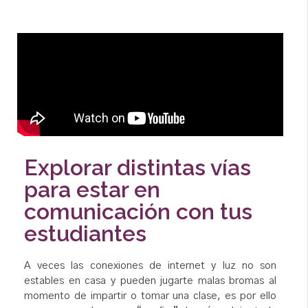
Explorar distintas vías
para estar en
comunicación con tus
estudiantes
A veces las conexiones de internet y luz no son
estables en casa y pueden jugarte malas bromas al
momento de impartir o tomar una clase, es por ello