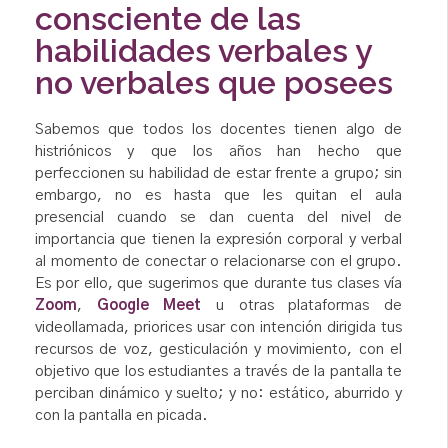
consciente de las
habilidades verbales y
no verbales que posees
Sabemos que todos los docentes tienen algo de
histriónicos y que los años han hecho que
perfeccionen su habilidad de estar frente a grupo; sin
embargo, no es hasta que les quitan el aula
presencial cuando se dan cuenta del nivel de
importancia que tienen la expresión corporal y verbal
al momento de conectar o relacionarse con el grupo.
Es por ello, que sugerimos que durante tus clases vía
Zoom
,
Google Meet
u otras plataformas de
videollamada, priorices usar con intención dirigida tus
recursos de voz, gesticulación y movimiento, con el
objetivo que los estudiantes a través de la pantalla te
perciban dinámico y suelto; y no: estático, aburrido y
con la pantalla en picada.