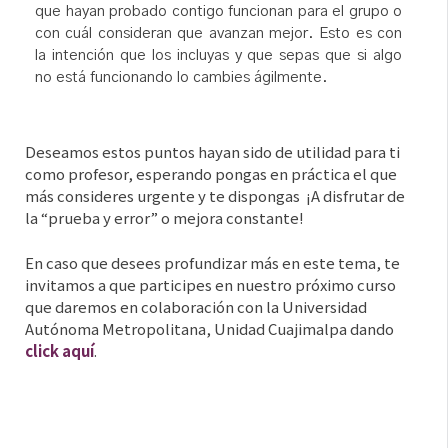
que hayan probado contigo funcionan para el grupo o
con cuál consideran que avanzan mejor. Esto es con
la intención que los incluyas y que sepas que si algo
no está funcionando lo cambies ágilmente.
Deseamos estos puntos hayan sido de utilidad para ti
como profesor, esperando pongas en práctica el que
más consideres urgente y te dispongas
¡A disfrutar de
la “prueba y error” o mejora constante!
En caso que desees profundizar más en este tema, te
invitamos a que participes en nuestro próximo curso
que daremos en colaboración con la Universidad
Autónoma Metropolitana, Unidad Cuajimalpa dando
click aquí
.