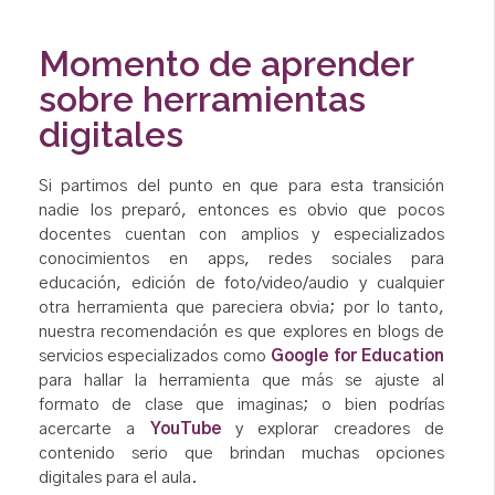
Momento de aprender
sobre herramientas
digitales
Si partimos del punto en que para esta transición
nadie los preparó, entonces es obvio que pocos
docentes cuentan con amplios y especializados
conocimientos en apps, redes sociales para
educación, edición de foto/video/audio y cualquier
otra herramienta que pareciera obvia; por lo tanto,
nuestra recomendación es que explores en blogs de
servicios especializados como
Google for Education
para hallar la herramienta que más se ajuste al
formato de clase que imaginas; o bien podrías
acercarte a
YouTube
y explorar creadores de
contenido serio que brindan muchas opciones
digitales para el aula.