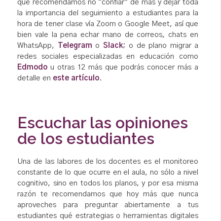
que recomendamos no “confiar” de más y dejar toda
la importancia del seguimiento a estudiantes para la
hora de tener clase vía Zoom o Google Meet, así que
bien vale la pena echar mano de correos, chats en
WhatsApp,
Telegram
o
Slack
; o de plano migrar a
redes sociales especializadas en educación como
Edmodo
u otras 12 más que podrás conocer más a
detalle en
este artículo
.
Escuchar las opiniones
de los estudiantes
Una de las labores de los docentes es el monitoreo
constante de lo que ocurre en el aula, no sólo a nivel
cognitivo, sino en todos los planos, y por esa misma
razón te recomendamos que hoy más que nunca
aproveches para preguntar abiertamente a tus
estudiantes qué estrategias o herramientas digitales