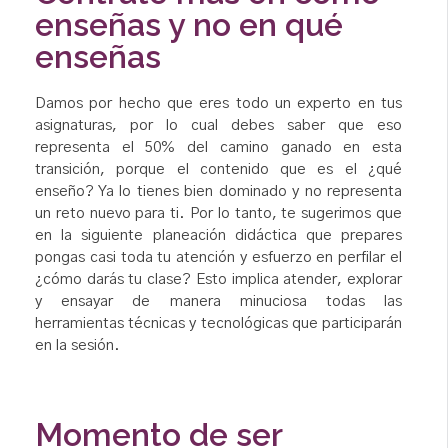
enseñas y no en qué
enseñas
Damos por hecho que eres todo un experto en tus
asignaturas, por lo cual debes saber que eso
representa el 50% del camino ganado en esta
transición, porque el contenido que es el ¿qué
enseño? Ya lo tienes bien dominado y no representa
un reto nuevo para ti. Por lo tanto, te sugerimos que
en la siguiente planeación didáctica que prepares
pongas casi toda tu atención y esfuerzo en perfilar el
¿cómo darás tu clase? Esto implica atender, explorar
y ensayar de manera minuciosa todas las
herramientas técnicas y tecnológicas que participarán
en la sesión.
Momento de ser