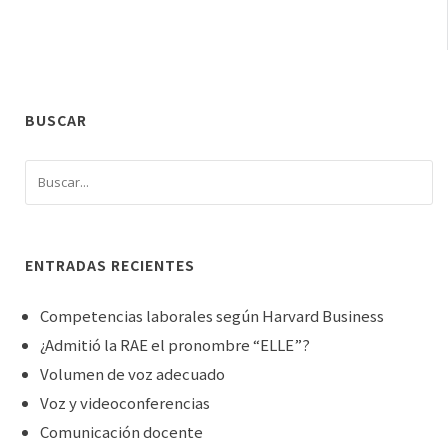
BUSCAR
ENTRADAS RECIENTES
Competencias laborales según Harvard Business
¿Admitió la RAE el pronombre “ELLE”?
Volumen de voz adecuado
Voz y videoconferencias
Comunicación docente