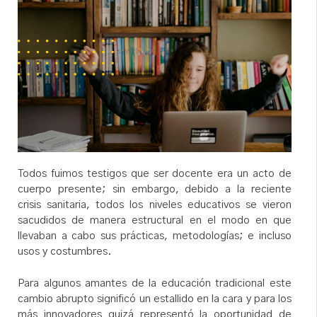
Todos fuimos testigos que ser docente era un acto de
cuerpo presente; sin embargo, debido a la reciente
crisis sanitaria, todos los niveles educativos se vieron
sacudidos de manera estructural en el modo en que
llevaban a cabo sus prácticas, metodologías; e incluso
usos y costumbres.
Para algunos amantes de la educación tradicional este
cambio abrupto significó un estallido en la cara y para los
más innovadores quizá representó la oportunidad de